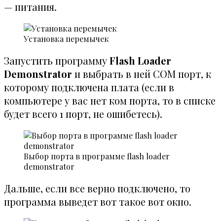
— питания.
Установка перемычек
Запустить программу
Flash Loader
Demonstrator
и выбрать в ней COM порт, к
которому подключена плата (если в
компьютере у вас нет ком порта, то в списке
будет всего 1 порт, не ошибетесь).
Выбор порта в программе flash loader
demonstrator
Дальше, если все верно подключено, то
программа выведет вот такое вот окно.