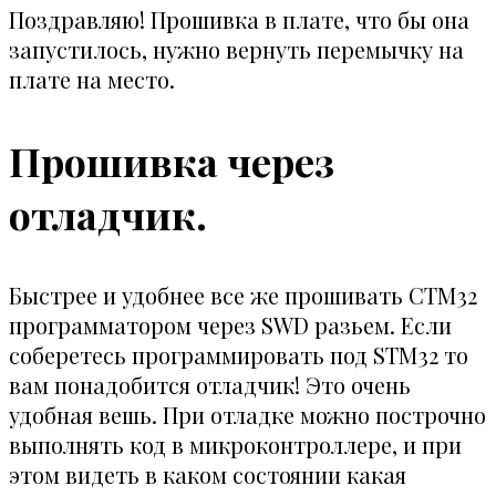
Поздравляю! Прошивка в плате, что бы она
запустилось, нужно вернуть перемычку на
плате на место.
Прошивка через
отладчик.
Быстрее и удобнее все же прошивать СТМ32
программатором через SWD разьем. Если
соберетесь программировать под STM32 то
вам понадобится отладчик! Это очень
удобная вешь. При отладке можно построчно
выполнять код в микроконтроллере, и при
этом видеть в каком состоянии какая