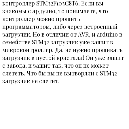
контроллер STM32F103C8T6. Если вы
знакомы с ардуино, то понимаете, что
контроллер можно прошить
программатором, либо через встроенный
загрузчик. Но в отличии от AVR, и arduino в
семействе STM32 загрузчик уже зашит в
микроконтроллер. Да, не нужно прошивать
загрузчик в пустой кристалл! Он уже зашит
с завода, и зашит так, что он не может
слететь. Что бы вы не вытворяли с STM32
загрузчик не слетит.