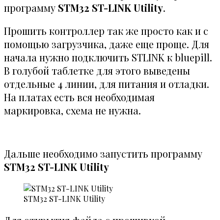
программу
STM32 ST-LINK Utility
.
Прошить контроллер так же просто как и с
помощью загрузчика, даже еще проще. Для
начала нужно подключить STLINK к bluepill.
В голубой таблетке для этого выведены
отдельные 4 линии, для питания и отладки.
На платах есть вся необходимая
маркировка, схема не нужна.
Дальше необходимо запустить программу
STM32 ST-LINK Utility
STM32 ST-LINK Utility