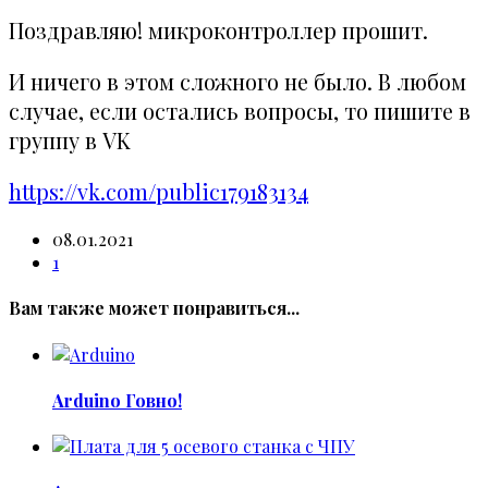
Поздравляю! микроконтроллер прошит.
И ничего в этом сложного не было. В любом
случае, если остались вопросы, то пишите в
группу в VK
https://vk.com/public179183134
08.01.2021
1
Вам также может понравиться...
Arduino Говно!