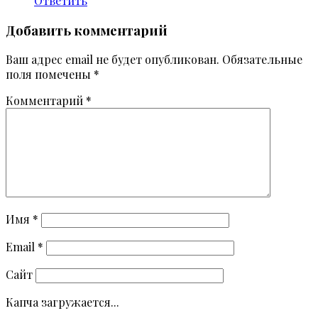
Ответить
Добавить комментарий
Ваш адрес email не будет опубликован.
Обязательные
поля помечены
*
Комментарий
*
Имя
*
Email
*
Сайт
Капча загружается...