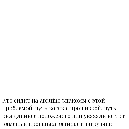
Кто сидит на arduino знакомы с этой
проблемой, чуть косяк с прошивкой, чуть
она длиннее положеного или указали не тот
камень и прошивка затирает загрузчик