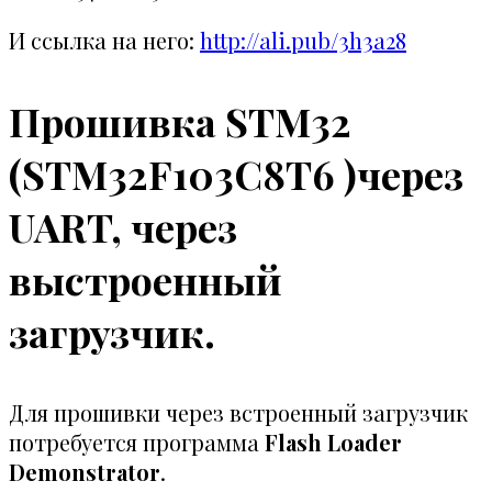
И ссылка на него:
http://ali.pub/3h3a28
Прошивка STM32
(STM32F103C8T6 )через
UART, через
выстроенный
загрузчик.
Для прошивки через встроенный загрузчик
потребуется программа
Flash Loader
Demonstrator
.