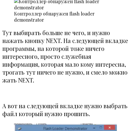
Контроллер обнаружен flash loader
demonstrator
Тут выбирать больше не чего, и нужно
нажать кнопку NEXT. На следующей вкладке
программы, на которой тоже ничего
интересного, просто служебная
информация, которая мало кому интересна,
трогать тут ничего не нужно, и смело можно
жать NEXT.
А вот на следующей вкладке нужно выбрать
файл который нужно прошить.