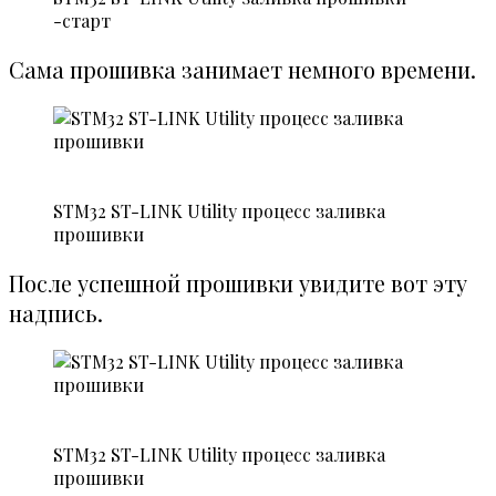
-старт
Сама прошивка занимает немного времени.
STM32 ST-LINK Utility процесс заливка
прошивки
После успешной прошивки увидите вот эту
надпись.
STM32 ST-LINK Utility процесс заливка
прошивки