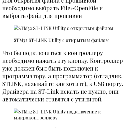
Для открытия файла с прошивкой
необходимо выбрать File->OpenFile и
выбрать файл для прошивки
STM32 ST-LINK Utility с открытым файлом
Что бы подключиться к контроллеру
необходимо нажать эту кнопку. Контроллер
уже должен был быть подключен к
программатору, а программатор (отладчик,
STLINK, называйте как хотите), к USB порту.
Драйвера на ST-Link искать не нужно, они
автоматически ставятся с утилитой.