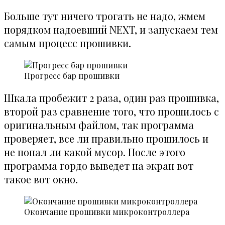
Больше тут ничего трогать не надо, жмем
порядком надоевший NEXT, и запускаем тем
самым процесс прошивки.
Прогресс бар прошивки
Шкала пробежит 2 раза, один раз прошивка,
второй раз сравнение того, что прошилось с
оригинальным файлом, так программа
проверяет, все ли правильно прошилось и
не попал ли какой мусор. После этого
программа гордо выведет на экран вот
такое вот окно.
Окончание прошивки микроконтроллера