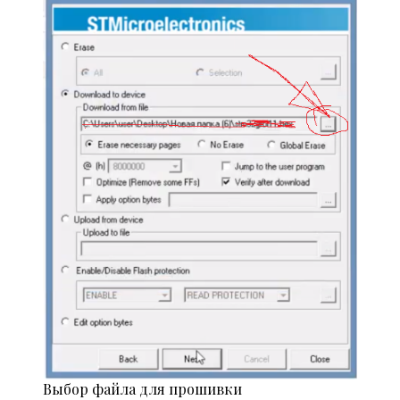
Выбор файла для прошивки