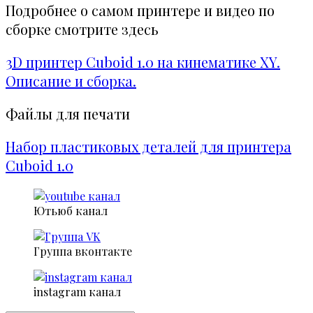
Подробнее о самом принтере и видео по
сборке смотрите здесь
3D принтер Cuboid 1.0 на кинематике XY.
Описание и сборка.
Файлы для печати
Набор пластиковых деталей для принтера
Cuboid 1.0
Ютьюб канал
Группа вконтакте
instagram канал