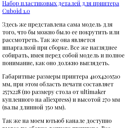
Набор пластиковых деталей для принтера
Cuboid 1.0
Здесь же представлена сама модель для
того, что бы можно было ее покрутить или
рассмотреть. Так же она является
шпаргалкой при сборке. Все же нагляднее
собирать, имея перед собой модель и полное
понимание, как оно должно выглядеть.
Габаритные размеры принтера 410х420х510
мм, при этом область печати составляет
257х228 (по размеру стола от ultimaker
купленного на aliexpress) и высотой 270 мм
(валы длинной 350 мм).
Так же на моем ютьюб канале доступно