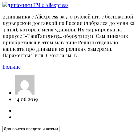
2 динамика с Aliexpress за 750 рублей шт. с бесплатной
курьерской доставкой по России (добрался до меня за
4 дня), которые меня удивили. Их маркировка на
корпусе I-TamTam 510134 06905 7210311. Сам динамик
приобретался в этом магазине Решил отдельно
написать про динамик из ролика с замерами.
Параметры Тиля-Смолла см. в...
Больше
14.06.2019