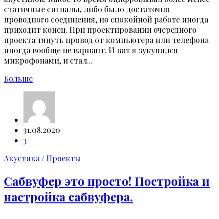
статичные сигналы, либо было достаточно
проводного соединения, но спокойной работе иногда
приходит конец. При проектировании очередного
проекта тянуть провод от компьютера или телефона
иногда вообще не вариант. И вот я зукупился
микрофонами, и стал...
Больше
31.08.2020
3
Акустика
/
Проекты
Сабвуфер это просто! Постройка и
настройка сабвуфера.